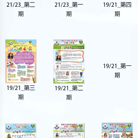
21/23_第二
21/23_第一
19/21_第四
期
期
期
19/21_第一
期
19/21_第三
19/21_第二
期
期