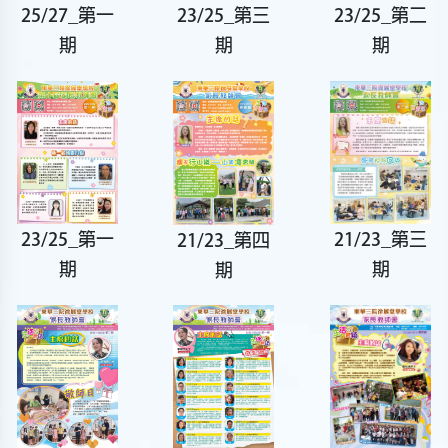
23/25_第三
25/27_第一
23/25_第二
期
期
期
21/23_第三
23/25_第一
21/23_第四
期
期
期