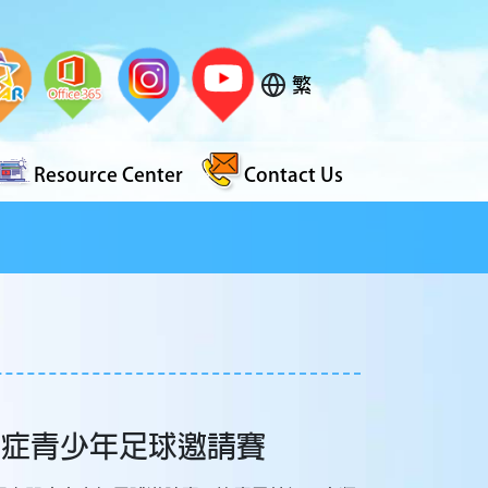
繁
Resource Center
Contact Us
自閉症青少年足球邀請賽