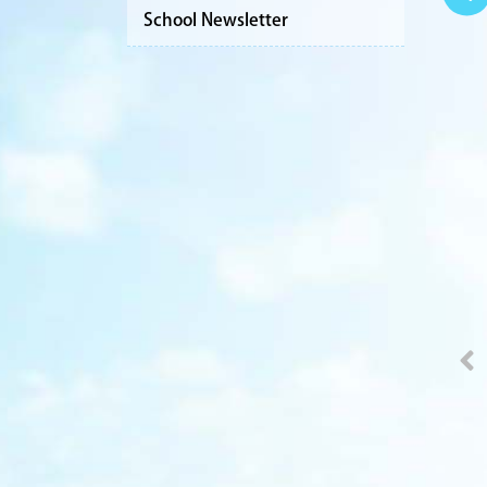
School Newsletter